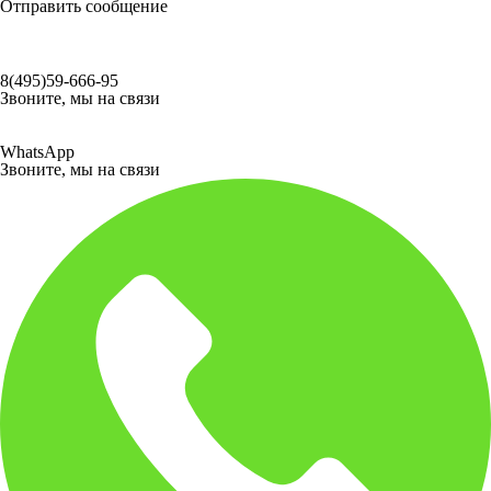
Отправить сообщение
8(495)59-666-95
Звоните, мы на связи
WhatsApp
Звоните, мы на связи