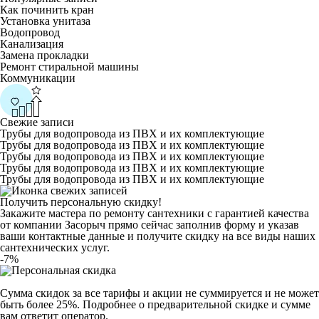
Как починить кран
Установка унитаза
Водопровод
Канализация
Замена прокладки
Ремонт стиральной машины
Коммуникации
Свежие записи
Трубы для водопровода из ПВХ и их комплектующие
Трубы для водопровода из ПВХ и их комплектующие
Трубы для водопровода из ПВХ и их комплектующие
Трубы для водопровода из ПВХ и их комплектующие
Трубы для водопровода из ПВХ и их комплектующие
Получить персональную скидку!
Закажите мастера по ремонту сантехники с гарантией качества
от компании Засорыч прямо сейчас заполнив форму и указав
ваши контактные данные и получите скидку на все виды наших
сантехнических услуг.
-7%
Сумма скидок за все тарифы и акции не суммируется и не может
быть более 25%. Подробнее о предварительной скидке и сумме
вам ответит оператор.