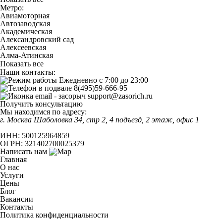
Метро:
Авиамоторная
Автозаводская
Академическая
Александровский сад
Алексеевская
Алма-Атинская
Показать все
Наши контакты:
Ежедневно с 7:00 до 23:00
8(495)59-666-95
support@zasorich.ru
Получить консультацию
Мы находимся по адресу:
г. Москва
Шаболовка 34, стр 2, 4 подъезд, 2 этаж, офис 1
ИНН: 500125964859
ОГРН: 321402700025379
Написать нам
Главная
О нас
Услуги
Цены
Блог
Вакансии
Контакты
Политика конфиденциальности