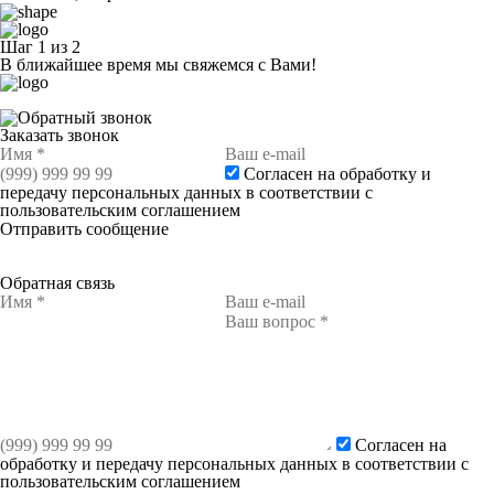
Шаг
1
из
2
В ближайшее время мы свяжемся с Вами!
Заказать звонок
Согласен на обработку и
передачу персональных данных в соответствии с
пользовательским соглашением
Отправить сообщение
Обратная связь
Согласен на
обработку и передачу персональных данных в соответствии с
пользовательским соглашением