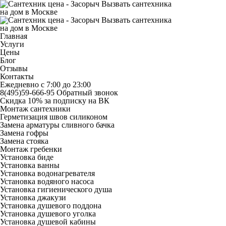
Вызвать сантехника
на дом в Москве
Вызвать сантехника
на дом в Москве
Главная
Услуги
Цены
Блог
Отзывы
Контакты
Ежедневно с 7:00 до 23:00
8(495)59-666-95
Обратный звонок
Скидка 10% за подписку на ВК
Монтаж сантехники
Герметизация швов силиконом
Замена арматуры сливного бачка
Замена гофры
Замена стояка
Монтаж гребенки
Установка биде
Установка ванны
Установка водонагревателя
Установка водяного насоса
Установка гигиенического душа
Установка джакузи
Установка душевого поддона
Установка душевого уголка
Установка душевой кабины