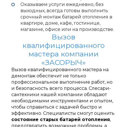
Оказываем услуги ежедневно, без
выходных, всегда готовы выполнить
срочный монтаж батарей отопления в
квартире, доме, кафе, гостинице,
магазине, офисе или на производстве.
Вызов
квалифицированного
мастера компании
«ЗАСОРЫЧ»
Вызов квалифицированного мастера на
демонтаж обеспечит не только
профессиональное выполнение работ, но
и безопасность всего процесса. Слесари-
сантехники нашей компании обладают
необходимыми инструментами и опытом,
чтобы справиться с задачей быстро и
эффективно. Специалисты смогут оценить
состояние старых батарей отопления
,
предотвратить возможные проблемы, а