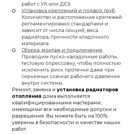
работ с УК или ДЕЗ.
Установка креплений и подвод труб
.
Количество и расположение крепежей
регламентировано стандартами и
зависит от числа секций, веса
радиатора, прочности кладочного
материала.
Сборка, монтаж и подключение
.
Проводим пуско-наладочные работы,
тестовую опрессовку, чтобы полностью
исключить риск протечки даже при
серьезных скачках рабочего давления
внутри системы.
Ремонт, замена и
установка радиаторов
отопления
дома выполняется
квалифицированными мастерами,
имеющими все необходимые допуски и
разрешения. Вы можете быть на 100%
уверены в безопасности и качестве наших
работ.