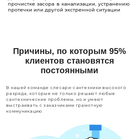
прочистке засора в канализации, устранению
в
протечки или другой экстренной ситуации
Причины, по которым 95%
клиентов становятся
постоянными
В нашей команде слесари-сантехники высокого
разряда, которые не только решают любые
сантехнические проблемы, но и умеют
выстраивать с заказчиками грамотную
коммуникацию.