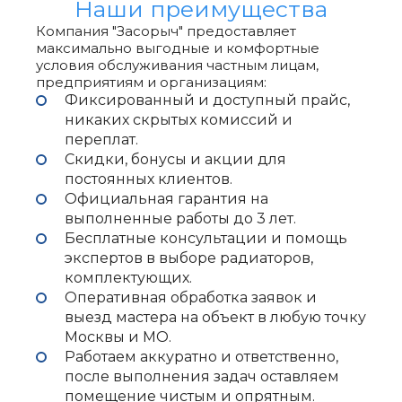
Наши преимущества
Компания "Засорыч" предоставляет
максимально выгодные и комфортные
условия обслуживания частным лицам,
предприятиям и организациям:
Фиксированный и доступный прайс,
никаких скрытых комиссий и
переплат.
Скидки, бонусы и акции для
постоянных клиентов.
Официальная гарантия на
выполненные работы до 3 лет.
Бесплатные консультации и помощь
экспертов в выборе радиаторов,
комплектующих.
Оперативная обработка заявок и
выезд мастера на объект в любую точку
Москвы и МО.
Работаем аккуратно и ответственно,
после выполнения задач оставляем
помещение чистым и опрятным.