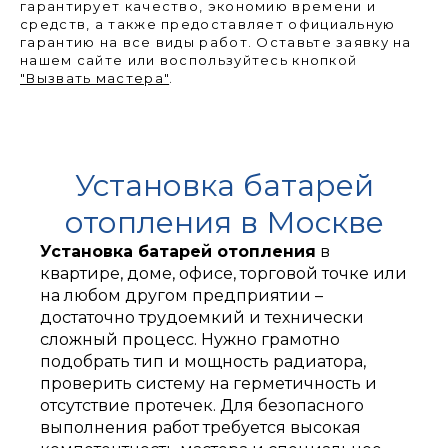
гарантирует качество, экономию времени и
средств, а также предоставляет официальную
гарантию на все виды работ. Оставьте заявку на
нашем сайте или воспользуйтесь кнопкой
"Вызвать мастера"
.
Установка батарей
отопления в Москве
Установка батарей отопления
в
квартире, доме, офисе, торговой точке или
на любом другом предприятии –
достаточно трудоемкий и технически
сложный процесс. Нужно грамотно
подобрать тип и мощность радиатора,
проверить систему на герметичность и
отсутствие протечек. Для безопасного
выполнения работ требуется высокая