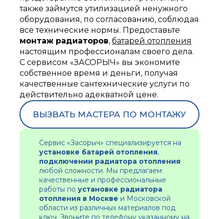
также займутся утилизацией ненужного
оборудования, по согласованию, соблюдая
все технические нормы. Предоставьте
монтаж радиаторов
,
батарей отопления
настоящим профессионалам своего дела.
С сервисом «ЗАСОРЫЧ» вы экономите
собственное время и деньги, получая
качественные сантехнические услуги по
действительно адекватной цене.
ВЫЗВАТЬ МАСТЕРА ПО МОНТАЖУ
Сервис «Засорыч» специализируется на
установке батарей отопления
,
подключении радиатора отопления
любой сложности. Мы предлагаем
качественные и профессиональные
работы по
установке радиатора
отопления в Москве
и Московской
области из различных материалов под
ключ. Звоните по телефону указанному на