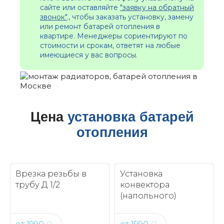
сайте или оставляйте
"заявку на обратный
звонок"
., чтобы заказать установку, замену
или ремонт батарей отопления в
квартире. Менеджеры сориентируют по
стоимости и срокам, ответят на любые
имеющиеся у вас вопросы.
Цена
установка батарей
отопления
Врезка резьбы в
Установка
трубу Д 1/2
конвектора
(напольного)