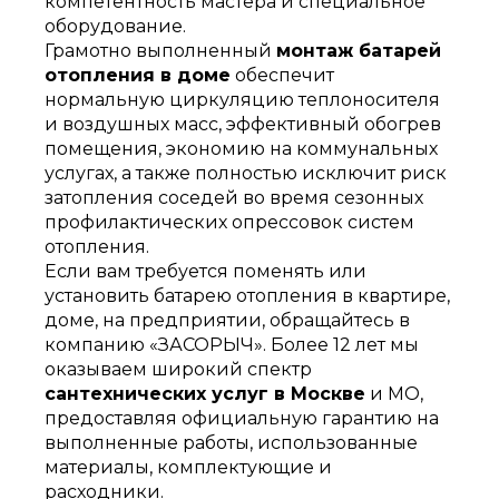
компетентность мастера и специальное
оборудование.
Грамотно выполненный
монтаж батарей
отопления в доме
обеспечит
нормальную циркуляцию теплоносителя
и воздушных масс, эффективный обогрев
помещения, экономию на коммунальных
услугах, а также полностью исключит риск
затопления соседей во время сезонных
профилактических опрессовок систем
отопления.
Если вам требуется поменять или
установить батарею отопления в квартире,
доме, на предприятии, обращайтесь в
компанию «ЗАСОРЫЧ». Более 12 лет мы
оказываем широкий спектр
сантехнических услуг в Москве
и МО,
предоставляя официальную гарантию на
выполненные работы, использованные
материалы, комплектующие и
расходники.