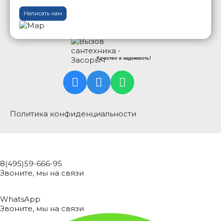
Написать нам
Качество и надежность!
Политика конфиденциальности
8(495)59-666-95
Звоните, мы на связи
WhatsApp
Звоните, мы на связи