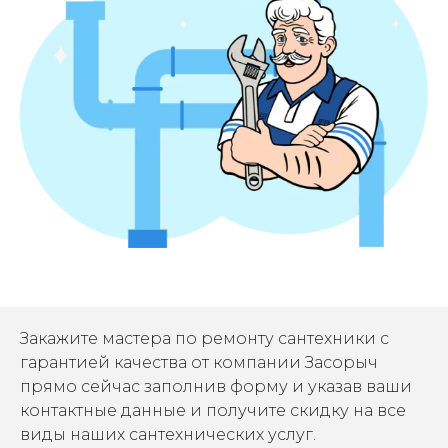
Закажите мастера по ремонту сантехники с
гарантией качества от компании Засорыч
прямо сейчас заполнив форму и указав ваши
контактные данные и получите скидку на все
виды наших сантехнических услуг.