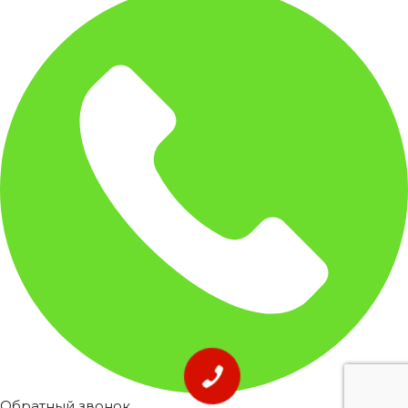
Обратный звонок