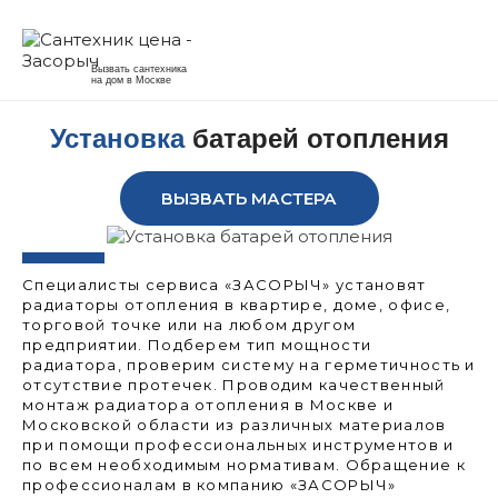
Вызвать сантехника
на дом в Москве
Установка
батарей отопления
ВЫЗВАТЬ МАСТЕРА
Специалисты сервиса «ЗАСОРЫЧ» установят
радиаторы отопления в квартире, доме, офисе,
торговой точке или на любом другом
предприятии. Подберем тип мощности
радиатора, проверим систему на герметичность и
отсутствие протечек. Проводим качественный
монтаж радиатора отопления в Москве и
Московской области из различных материалов
при помощи профессиональных инструментов и
по всем необходимым нормативам. Обращение к
профессионалам в компанию «ЗАСОРЫЧ»