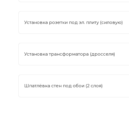
Установка розетки под эл. плиту (силовую)
Установка трансформатора (дросселя)
Шпатлёвка стен под обои (2 слоя)