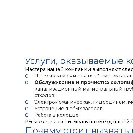
Услуги, оказываемые 
Мастера нашей компании выполняют сле
Промывка и очистка всей системы ка
Обслуживание и прочистка сололи
канализационный магистральный труб
отходов;
Электромеханическая, гидродинамиче
Устранение любых засоров
Работа в колодце.
Вы можете рассчитывать на выезд нашей 
Почему стоит вызвать