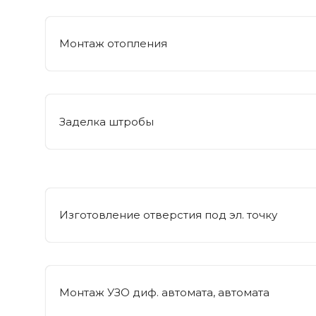
Монтаж отопления
Заделка штробы
Изготовление отверстия под эл. точку
Монтаж УЗО диф. автомата, автомата