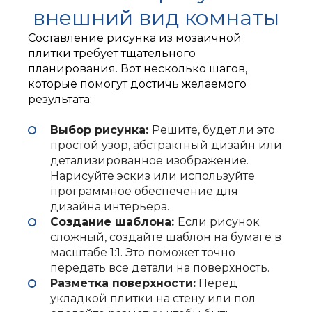
внешний вид комнаты
Составление рисунка из мозаичной
плитки требует тщательного
планирования. Вот несколько шагов,
которые помогут достичь желаемого
результата:
Выбор рисунка:
Решите, будет ли это
простой узор, абстрактный дизайн или
детализированное изображение.
Нарисуйте эскиз или используйте
программное обеспечение для
дизайна интерьера.
Создание шаблона:
Если рисунок
сложный, создайте шаблон на бумаге в
масштабе 1:1. Это поможет точно
передать все детали на поверхность.
Разметка поверхности:
Перед
укладкой плитки на стену или пол