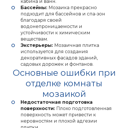
кабина и ванн.
Бассейны:
Мозаика прекрасно
подходит для бассейнов и спа-зон
благодаря своей
водонепроницаемости и
устойчивости к химическим
веществам.
Экстерьеры:
Мозаичная плитка
используется для создания
декоративных фасадов зданий,
садовых дорожек и фонтанов.
Основные ошибки при
отделке комнаты
мозаикой
Недостаточная подготовка
поверхности:
Плохо подготовленная
поверхность может привести к
неровностям и плохой адгезии
плитки.