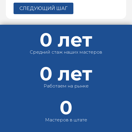
СЛЕДУЮЩИЙ ШАГ
0
лет
Средний стаж наших мастеров
0
лет
Работаем на рынке
0
Мастеров в штате