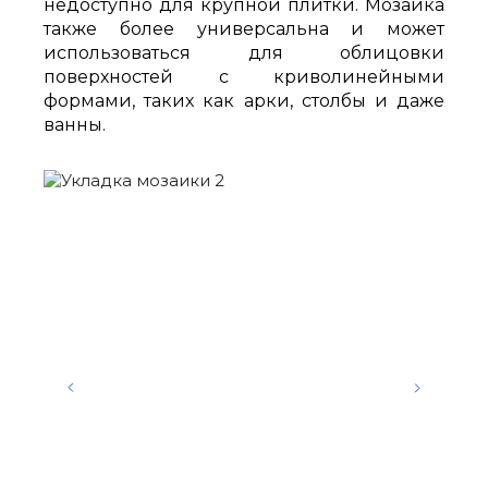
недоступно для крупной плитки. Мозаика
также более универсальна и может
использоваться для облицовки
поверхностей с криволинейными
формами, таких как арки, столбы и даже
ванны.