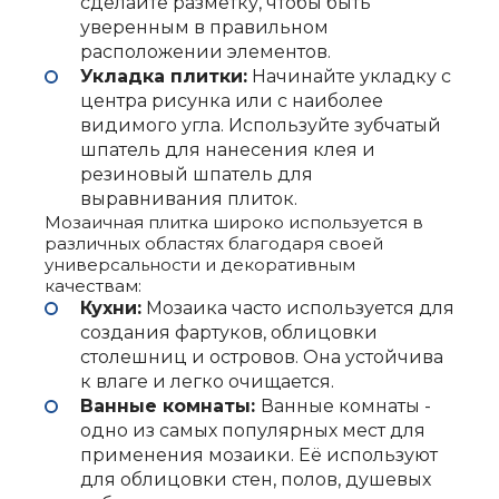
сделайте разметку, чтобы быть
уверенным в правильном
расположении элементов.
Укладка плитки:
Начинайте укладку с
центра рисунка или с наиболее
видимого угла. Используйте зубчатый
шпатель для нанесения клея и
резиновый шпатель для
выравнивания плиток.
Мозаичная плитка широко используется в
различных областях благодаря своей
универсальности и декоративным
качествам:
Кухни:
Мозаика часто используется для
создания фартуков, облицовки
столешниц и островов. Она устойчива
к влаге и легко очищается.
Ванные комнаты:
Ванные комнаты -
одно из самых популярных мест для
применения мозаики. Её используют
для облицовки стен, полов, душевых