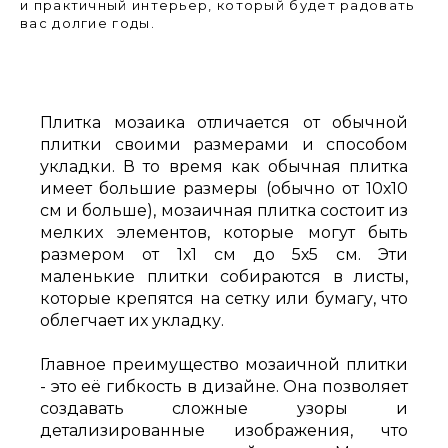
и практичный интерьер, который будет радовать
вас долгие годы.
Плитка мозаика отличается от обычной
плитки своими размерами и способом
укладки. В то время как обычная плитка
имеет большие размеры (обычно от 10х10
см и больше), мозаичная плитка состоит из
мелких элементов, которые могут быть
размером от 1х1 см до 5х5 см. Эти
маленькие плитки собираются в листы,
которые крепятся на сетку или бумагу, что
облегчает их укладку.
Главное преимущество мозаичной плитки
- это её гибкость в дизайне. Она позволяет
создавать сложные узоры и
детализированные изображения, что