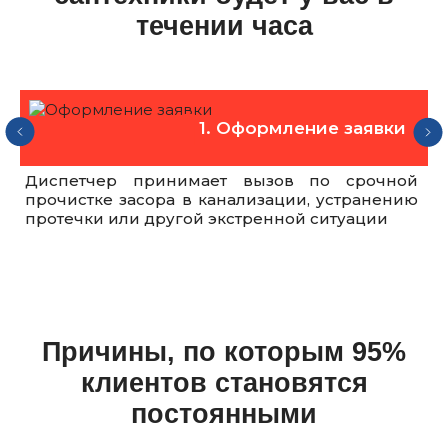
течении часа
1. Оформление заявки
Диспетчер принимает вызов по срочной
Р
прочистке засора в канализации, устранению
в
протечки или другой экстренной ситуации
Причины, по которым 95%
клиентов становятся
постоянными