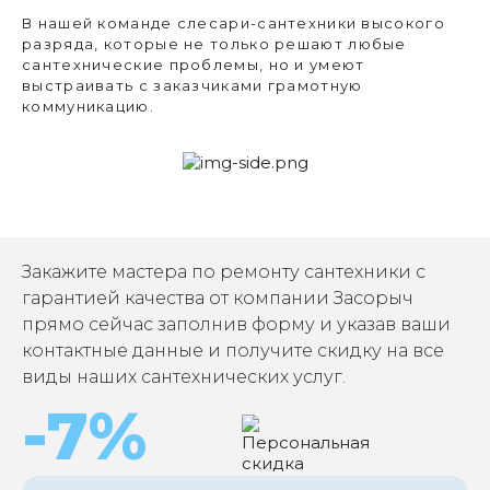
В нашей команде слесари-сантехники высокого
разряда, которые не только решают любые
сантехнические проблемы, но и умеют
выстраивать с заказчиками грамотную
коммуникацию.
Закажите мастера по ремонту сантехники с
гарантией качества от компании Засорыч
прямо сейчас заполнив форму и указав ваши
контактные данные и получите скидку на все
виды наших сантехнических услуг.
-7%