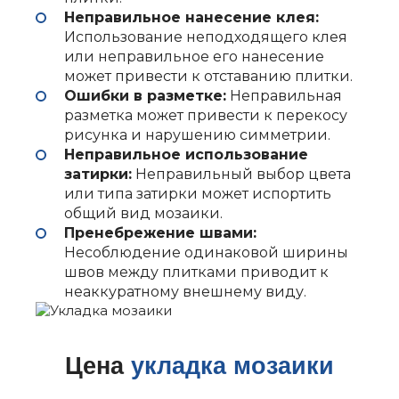
Неправильное нанесение клея:
Использование неподходящего клея
или неправильное его нанесение
может привести к отставанию плитки.
Ошибки в разметке:
Неправильная
разметка может привести к перекосу
рисунка и нарушению симметрии.
Неправильное использование
затирки:
Неправильный выбор цвета
или типа затирки может испортить
общий вид мозаики.
Пренебрежение швами:
Несоблюдение одинаковой ширины
швов между плитками приводит к
неаккуратному внешнему виду.
Цена
укладка мозаики