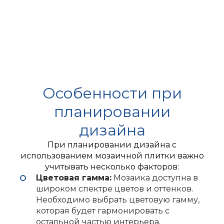
Особенности при
планировании
дизайна
При планировании дизайна с
использованием мозаичной плитки важно
учитывать несколько факторов:
Цветовая гамма:
Мозаика доступна в
широком спектре цветов и оттенков.
Необходимо выбрать цветовую гамму,
которая будет гармонировать с
остальной частью интерьера.