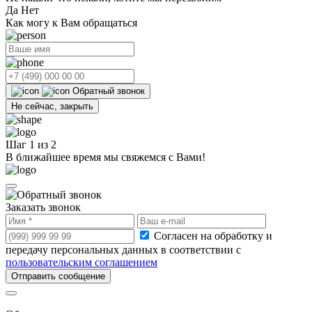
Да
Нет
Как могу к Вам обращаться
Обратный звонок
Не сейчас, закрыть
Шаг
1
из
2
В ближайшее время мы свяжемся с Вами!
Заказать звонок
Согласен на обработку и
передачу персональных данных в соответствии с
пользовательским соглашением
Отправить сообщение