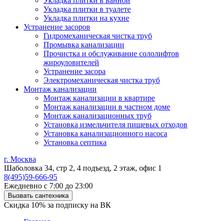
Укладка плитки в ванной
Укладка плитки в туалете
Укладка плитки на кухне
Устранение засоров
Гидромеханическая чистка труб
Промывка канализации
Прочистка и обслуживание сололифтов
жироуловителей
Устранение засора
Электромеханическая чистка труб
Монтаж канализации
Монтаж канализации в квартире
Монтаж канализации в частном доме
Монтаж канализационных труб
Установка измельчителя пищевых отходов
Установка канализационного насоса
Установка септика
г. Москва
Шаболовка 34, стр 2, 4 подъезд, 2 этаж, офис 1
8(495)59-666-95
Ежедневно с 7:00 до 23:00
Вызвать сантехника
Скидка 10% за подписку на ВК