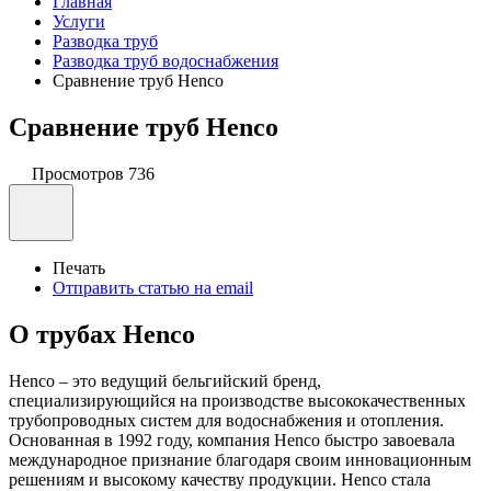
Главная
Услуги
Разводка труб
Разводка труб водоснабжения
Сравнение труб Henco
Сравнение труб Henco
Просмотров
736
Поделиться
Печать
Отправить статью на email
О трубах Henco
Henco – это ведущий бельгийский бренд,
специализирующийся на производстве высококачественных
трубопроводных систем для водоснабжения и отопления.
Основанная в 1992 году, компания Henco быстро завоевала
международное признание благодаря своим инновационным
решениям и высокому качеству продукции. Henco стала