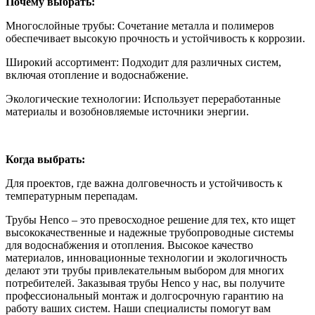
Почему выбрать:
Многослойные трубы: Сочетание металла и полимеров
обеспечивает высокую прочность и устойчивость к коррозии.
Широкий ассортимент: Подходит для различных систем,
включая отопление и водоснабжение.
Экологические технологии: Использует переработанные
материалы и возобновляемые источники энергии.
Когда выбрать:
Для проектов, где важна долговечность и устойчивость к
температурным перепадам.
Трубы Henco – это превосходное решение для тех, кто ищет
высококачественные и надежные трубопроводные системы
для водоснабжения и отопления. Высокое качество
материалов, инновационные технологии и экологичность
делают эти трубы привлекательным выбором для многих
потребителей. Заказывая трубы Henco у нас, вы получите
профессиональный монтаж и долгосрочную гарантию на
работу ваших систем. Наши специалисты помогут вам