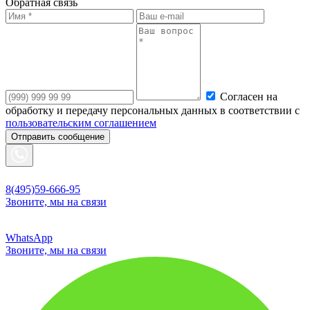
Обратная связь
Согласен на
обработку и передачу персональных данных в соответствии с
пользовательским соглашением
Отправить сообщение
8(495)59-666-95
Звоните, мы на связи
WhatsApp
Звоните, мы на связи