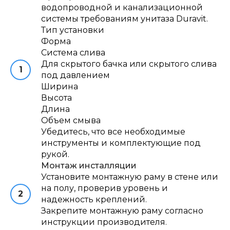
водопроводной и канализационной
системы требованиям унитаза Duravit.
Тип установки
Форма
Система слива
Для скрытого бачка или скрытого слива
под давлением
Ширина
Высота
Длина
Объем смыва
Убедитесь, что все необходимые
инструменты и комплектующие под
рукой.
Монтаж инсталляции
Установите монтажную раму в стене или
на полу, проверив уровень и
надежность креплений.
Закрепите монтажную раму согласно
инструкции производителя.