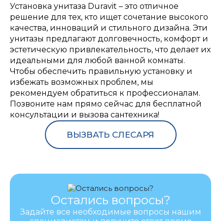
Установка унитаза Duravit – это отличное
решение для тех, кто ищет сочетание высокого
качества, инноваций и стильного дизайна. Эти
унитазы предлагают долговечность, комфорт и
эстетическую привлекательность, что делает их
идеальными для любой ванной комнаты.
Чтобы обеспечить правильную установку и
избежать возможных проблем, мы
рекомендуем обратиться к профессионалам.
Позвоните нам прямо сейчас для бесплатной
консультации и вызова сантехника!
ВЫЗВАТЬ СЛЕСАРЯ
Остались вопросы?
Задайте все необходимые вопросы нашим