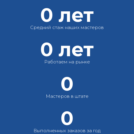
0
лет
Средний стаж наших мастеров
0
лет
Работаем на рынке
0
Мастеров в штате
0
Выполненных заказов за год