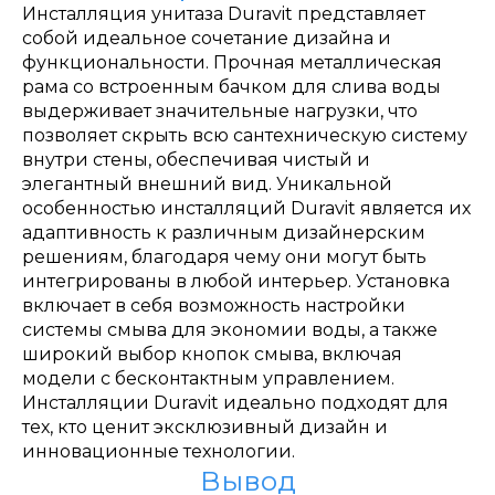
Инсталляция унитаза Duravit представляет
собой идеальное сочетание дизайна и
функциональности. Прочная металлическая
рама со встроенным бачком для слива воды
выдерживает значительные нагрузки, что
позволяет скрыть всю сантехническую систему
внутри стены, обеспечивая чистый и
элегантный внешний вид. Уникальной
особенностью инсталляций Duravit является их
адаптивность к различным дизайнерским
решениям, благодаря чему они могут быть
интегрированы в любой интерьер. Установка
включает в себя возможность настройки
системы смыва для экономии воды, а также
широкий выбор кнопок смыва, включая
модели с бесконтактным управлением.
Инсталляции Duravit идеально подходят для
тех, кто ценит эксклюзивный дизайн и
инновационные технологии.
Вывод