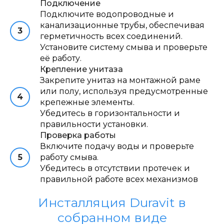
Подключение
Подключите водопроводные и
канализационные трубы, обеспечивая
герметичность всех соединений.
Установите систему смыва и проверьте
её работу.
Крепление унитаза
Закрепите унитаз на монтажной раме
или полу, используя предусмотренные
крепежные элементы.
Убедитесь в горизонтальности и
правильности установки.
Проверка работы
Включите подачу воды и проверьте
работу смыва.
Убедитесь в отсутствии протечек и
правильной работе всех механизмов
Инсталляция Duravit в
собранном виде