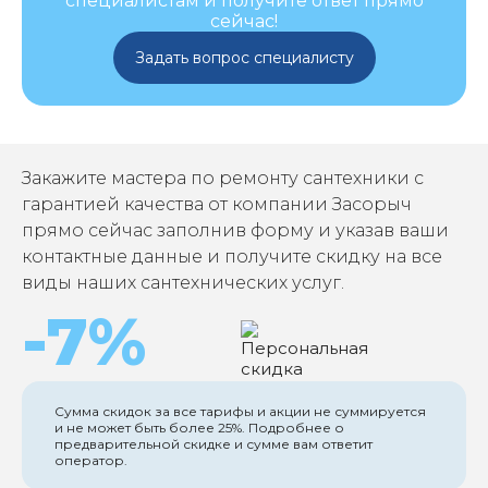
специалистам и получите ответ прямо
сейчас!
Задать вопрос специалисту
Закажите мастера по ремонту сантехники с
гарантией качества от компании Засорыч
прямо сейчас заполнив форму и указав ваши
контактные данные и получите скидку на все
виды наших сантехнических услуг.
-7%
Сумма скидок за все тарифы и акции не суммируется
и не может быть более 25%. Подробнее о
предварительной скидке и сумме вам ответит
оператор.