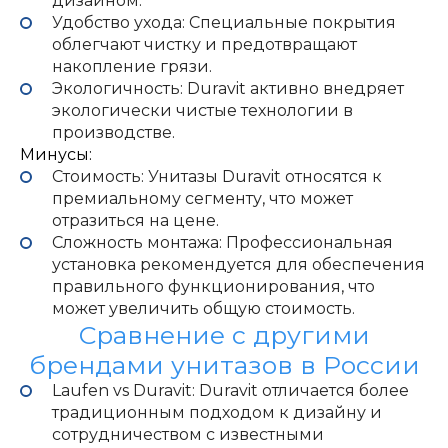
дизайном.
Удобство ухода: Специальные покрытия
облегчают чистку и предотвращают
накопление грязи.
Экологичность: Duravit активно внедряет
экологически чистые технологии в
производстве.
Минусы:
Стоимость: Унитазы Duravit относятся к
премиальному сегменту, что может
отразиться на цене.
Сложность монтажа: Профессиональная
установка рекомендуется для обеспечения
правильного функционирования, что
может увеличить общую стоимость.
Сравнение с другими
брендами унитазов в России
Laufen vs Duravit: Duravit отличается более
традиционным подходом к дизайну и
сотрудничеством с известными