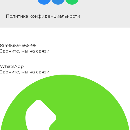
Политика конфиденциальности
8(495)59-666-95
Звоните, мы на связи
WhatsApp
Звоните, мы на связи